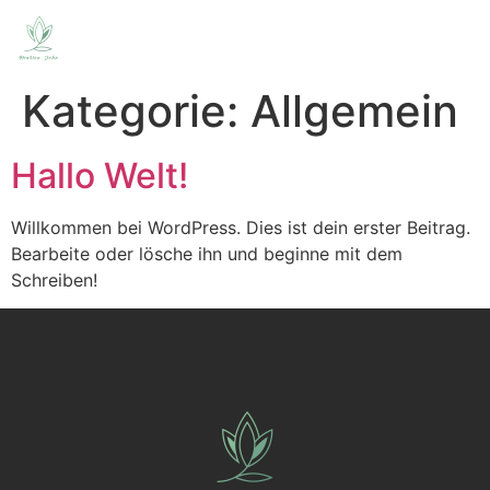
Kategorie:
Allgemein
Hallo Welt!
Willkommen bei WordPress. Dies ist dein erster Beitrag.
Bearbeite oder lösche ihn und beginne mit dem
Schreiben!