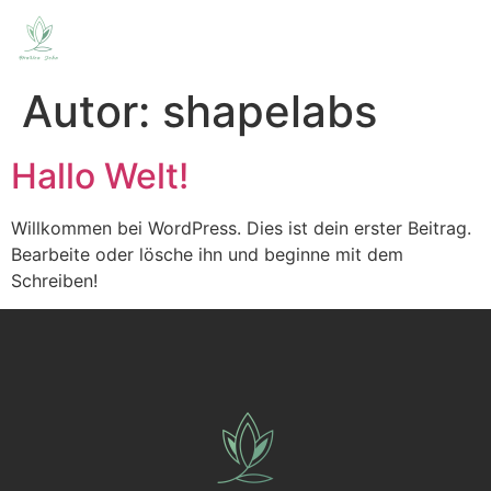
Autor:
shapelabs
Hallo Welt!
Willkommen bei WordPress. Dies ist dein erster Beitrag.
Bearbeite oder lösche ihn und beginne mit dem
Schreiben!